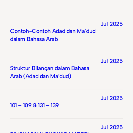
Jul 2025
Contoh-Contoh Adad dan Ma’dud
dalam Bahasa Arab
Jul 2025
Struktur Bilangan dalam Bahasa
Arab (Adad dan Ma’dud)
Jul 2025
101 – 109 & 131 – 139
Jul 2025