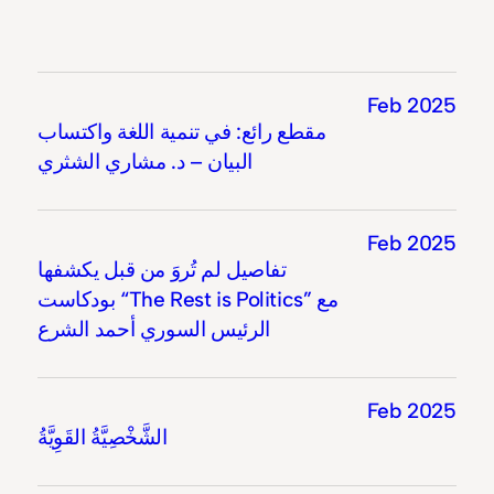
Feb 2025
مقطع رائع: في تنمية اللغة واكتساب
البيان – د. مشاري الشثري
Feb 2025
تفاصيل لم تُروَ من قبل يكشفها
بودكاست “The Rest is Politics” مع
الرئيس السوري أحمد الشرع
Feb 2025
الشَّخْصِيَّةُ القَوِيَّةُ