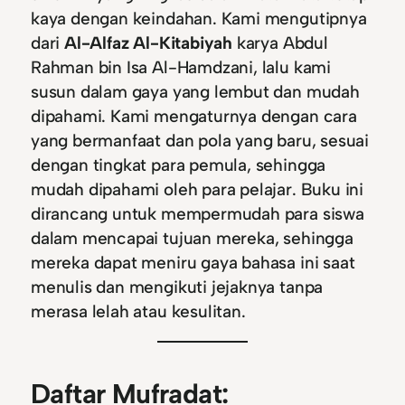
kaya dengan keindahan. Kami mengutipnya
dari
Al-Alfaz Al-Kitabiyah
karya Abdul
Rahman bin Isa Al-Hamdzani, lalu kami
susun dalam gaya yang lembut dan mudah
dipahami. Kami mengaturnya dengan cara
yang bermanfaat dan pola yang baru, sesuai
dengan tingkat para pemula, sehingga
mudah dipahami oleh para pelajar. Buku ini
dirancang untuk mempermudah para siswa
dalam mencapai tujuan mereka, sehingga
mereka dapat meniru gaya bahasa ini saat
menulis dan mengikuti jejaknya tanpa
merasa lelah atau kesulitan.
Daftar Mufradat: