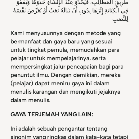
طَرِيقَ الْمَطَالِبِ، فَيَحْذُوَ عِنْدَ الْإِنْشَاءِ حَذْوَهَا وَيَقْفُوَ
فِي الْكِتَابَةِ إِثْرَهَا بِدُونِ أَنْ يَنَالَهُ تَعَبٌ أَوْ يُعَرِّضَ نَفْسَهُ
لِلنَّصَبِ
Kami menyusunnya dengan metode yang
bermanfaat dan gaya baru yang sesuai
untuk tingkat pemula, memudahkan para
pelajar untuk mempelajarinya, serta
mempersingkat jalur pencapaian bagi para
penuntut ilmu. Dengan demikian, mereka
(pelajar) dapat meniru gaya ini dalam
menulis karangan dan mengikuti jejaknya
dalam menulis.
GAYA TERJEMAH YANG LAIN:
Ini adalah sebuah pengantar tentang
sinonim yang ringkas dalam kata-kata tetapi