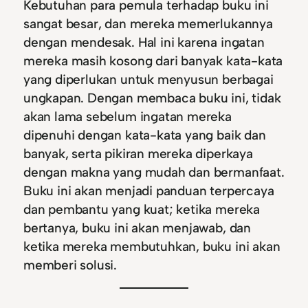
Kebutuhan para pemula terhadap buku ini
sangat besar, dan mereka memerlukannya
dengan mendesak. Hal ini karena ingatan
mereka masih kosong dari banyak kata-kata
yang diperlukan untuk menyusun berbagai
ungkapan. Dengan membaca buku ini, tidak
akan lama sebelum ingatan mereka
dipenuhi dengan kata-kata yang baik dan
banyak, serta pikiran mereka diperkaya
dengan makna yang mudah dan bermanfaat.
Buku ini akan menjadi panduan terpercaya
dan pembantu yang kuat; ketika mereka
bertanya, buku ini akan menjawab, dan
ketika mereka membutuhkan, buku ini akan
memberi solusi.